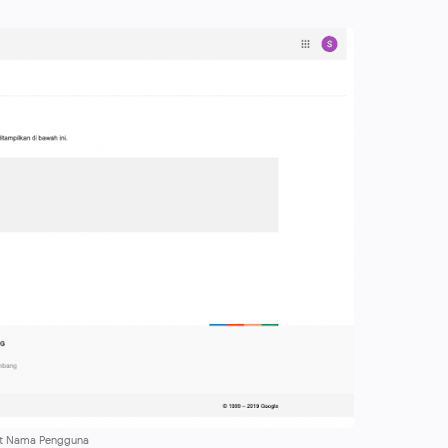
t Nama Pengguna