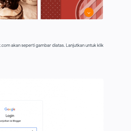
om akan seperti gambar diatas. Lanjutkan untuk klik