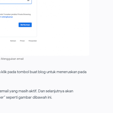
n Menggukan email
klik pada tombol buat blog untuk meneruskan pada
 email yang masih aktif. Dan selanjutnya akan
er” seperti gambar dibawah ini.