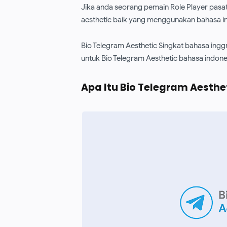
Jika anda seorang pemain Role Player pasati
aesthetic baik yang menggunakan bahasa i
Bio Telegram Aesthetic Singkat bahasa inggr
untuk Bio Telegram Aesthetic bahasa indone
Apa Itu Bio Telegram Aesthe