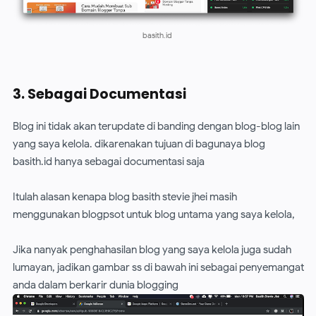
basith.id
3. Sebagai Documentasi
Blog ini tidak akan terupdate di banding dengan blog-blog lain
yang saya kelola. dikarenakan tujuan di bagunaya blog
basith.id hanya sebagai documentasi saja
Itulah alasan kenapa blog basith stevie jhei masih
menggunakan blogpsot untuk blog untama yang saya kelola,
Jika nanyak penghahasilan blog yang saya kelola juga sudah
lumayan, jadikan gambar ss di bawah ini sebagai penyemangat
anda dalam berkarir dunia blogging