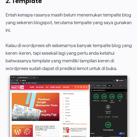
2. Template
Entah kenapa rasanya masih belum menemukan tempalte blog
yang sekeren blogspot, terutama tempalte yang saya gunakan
ini.
Kalau di wordprees sih sebenarnya banyak tempalte blog yang
keren-keren, tapi sesekali lagi yang perlu anda ketahui
bahwasanya template yang memiliki tampilan keren di
wordprees sudah dapat di prediksi lemot untuk di buka.