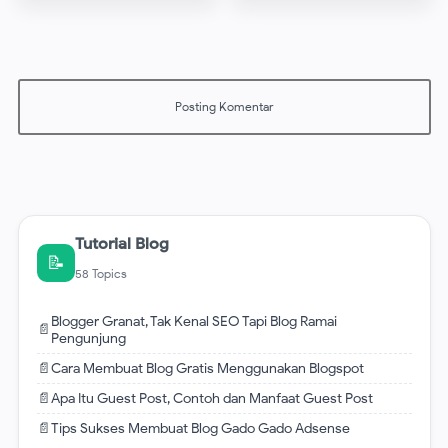
Tutorial Blog
📝
58 Topics
Blogger Granat, Tak Kenal SEO Tapi Blog Ramai
📄
Pengunjung
📄
Cara Membuat Blog Gratis Menggunakan Blogspot
📄
Apa Itu Guest Post, Contoh dan Manfaat Guest Post
📄
Tips Sukses Membuat Blog Gado Gado Adsense