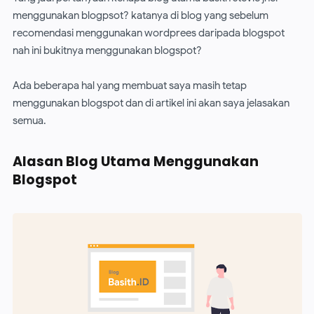
menggunakan blogpsot? katanya di blog yang sebelum
recomendasi menggunakan wordprees daripada blogspot
nah ini bukitnya menggunakan blogspot?
Ada beberapa hal yang membuat saya masih tetap
menggunakan blogspot dan di artikel ini akan saya jelasakan
semua.
Alasan Blog Utama Menggunakan
Blogspot