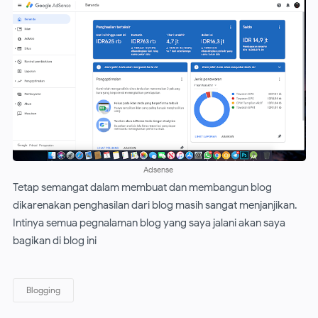
Adsense
Tetap semangat dalam membuat dan membangun blog
dikarenakan penghasilan dari blog masih sangat menjanjikan.
Intinya semua pegnalaman blog yang saya jalani akan saya
bagikan di blog ini