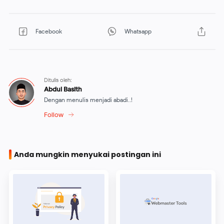
Anda mungkin menyukai postingan ini