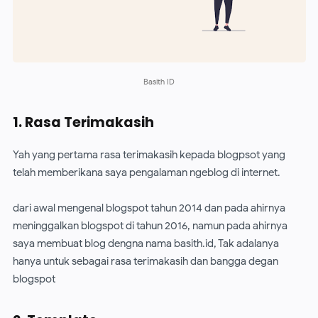
Basith ID
1. Rasa Terimakasih
Yah yang pertama rasa terimakasih kepada blogpsot yang
telah memberikana saya pengalaman ngeblog di internet.
dari awal mengenal blogspot tahun 2014 dan pada ahirnya
meninggalkan blogspot di tahun 2016, namun pada ahirnya
saya membuat blog dengna nama basith.id, Tak adalanya
hanya untuk sebagai rasa terimakasih dan bangga degan
blogspot