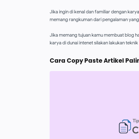
Jika ingin di kenal dan familiar dengan kary
memang rangkuman dari pengalaman yang 
Jika memang tujuan kamu membuat blog ha
karya di dunai intenet silakan lakukan teknik i
Cara Copy Paste Artikel Pa