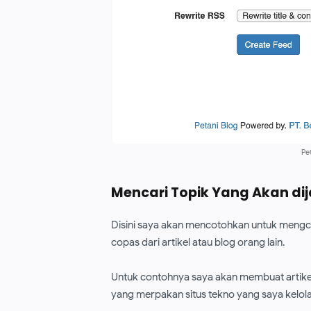
Pe
Mencari Topik Yang Akan di
Disini saya akan mencotohkan untuk mengcop
copas dari artikel atau blog orang lain.
Untuk contohnya saya akan membuat artike
yang merpakan situs tekno yang saya kelola 