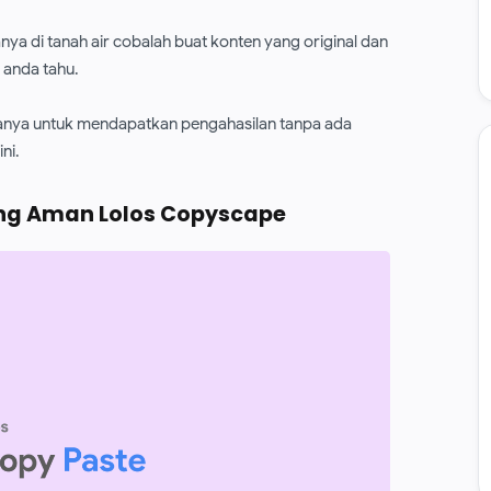
anya di tanah air cobalah buat konten yang original dan
anda tahu.
nya untuk mendapatkan pengahasilan tanpa ada
ni.
ling Aman Lolos Copyscape